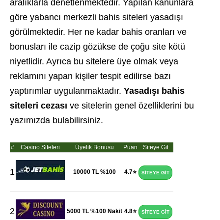
aralıklarla denetlenmektedir. Yapılan kanunlara
göre yabancı merkezli bahis siteleri yasadışı
görülmektedir. Her ne kadar bahis oranları ve
bonusları ile cazip gözükse de çoğu site kötü
niyetlidir. Ayrıca bu sitelere üye olmak veya
reklamını yapan kişiler tespit edilirse bazı
yaptırımlar uygulanmaktadır.
Yasadışı bahis
siteleri cezası
ve sitelerin genel özelliklerini bu
yazımızda bulabilirsiniz.
#
Casino Siteleri
Üyelik Bonusu
Puan
Siteye Git
1
10000 TL %100
4.7⭐
SİTEYE GİT
2
5000 TL %100 Nakit
4.8⭐
SİTEYE GİT