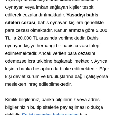
Oynayan veya imkan sağlayan kişiler tespit
edilerek cezalandırılmaktadır.
Yasadışı bahis
siteleri cezası
, bahis oynayan kişilere genellikle
para cezası olmaktadır. Kanunlarımıza göre 5.000
TL ila 20.000 TL arasında verilmektedir. Bahis
oynayan kişiye herhangi bir hapis cezası talep
edilmemektedir. Ancak verilen para cezasını
ödemezse icra takibine başlanabilmektedir. Ayrıca
kişinin banka hesapları da bloke edilmektedir. Eğer
kişi devlet kurum ve kruuluşlarına bağlı çalışıyorsa
meslekten ihraç edilebilmektedir.
Kimlik bilgileriniz, banka bilgileriniz veya adres
bilgilerinizin bu tip sitelerle paylaşılması oldukça