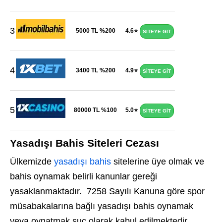
3
5000 TL %200
4.6⭐
SİTEYE GİT
4
3400 TL %200
4.9⭐
SİTEYE GİT
5
80000 TL %100
5.0⭐
SİTEYE GİT
Yasadışı Bahis Siteleri Cezası
Ülkemizde
yasadışı bahis
sitelerine üye olmak ve
bahis oynamak belirli kanunlar gereği
yasaklanmaktadır. 7258 Sayılı Kanuna göre spor
müsabakalarına bağlı yasadışı bahis oynamak
veya oynatmak suç olarak kabul edilmektedir.